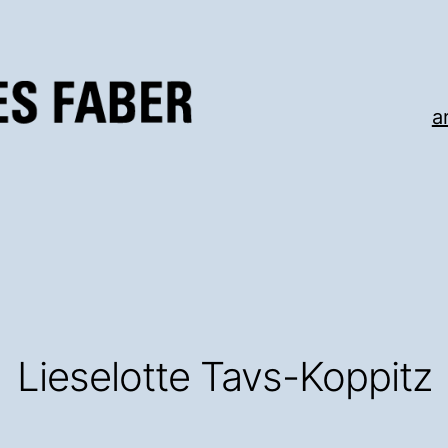
a
Lieselotte Tavs-Koppitz