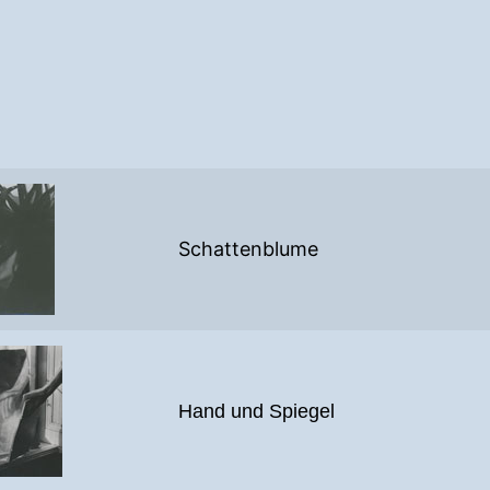
Schattenblume
Hand und Spiegel