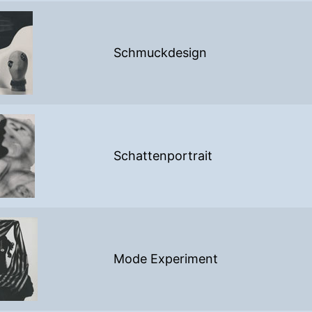
Schmuckdesign
Schattenportrait
Mode Experiment