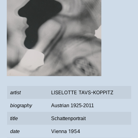
LISELOTTE TAVS-KOPPITZ
artist
biography
Austrian 1925-2011
title
Schattenportrait
Vienna 1954
date