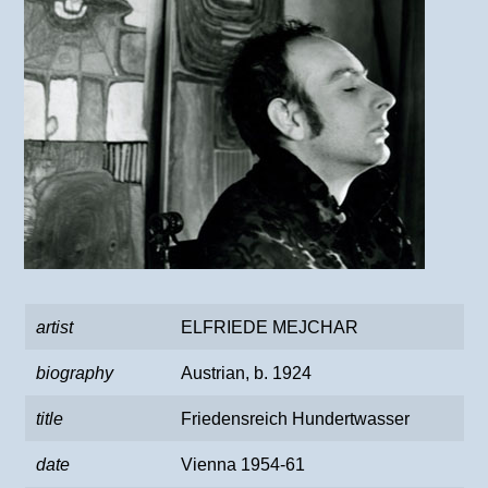
artist
ELFRIEDE MEJCHAR
biography
Austrian, b. 1924
title
Friedensreich Hundertwasser
date
Vienna 1954-61